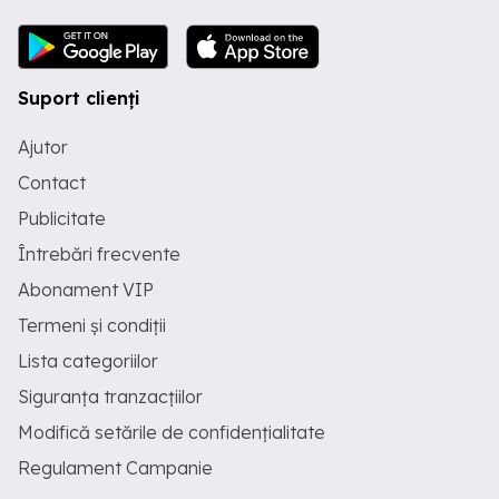
Suport clienți
Ajutor
Contact
Publicitate
Întrebări frecvente
Abonament VIP
Termeni și condiții
Lista categoriilor
Siguranța tranzacțiilor
Modifică setările de confidențialitate
Regulament Campanie