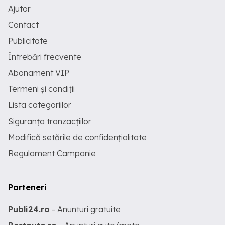
Ajutor
Contact
Publicitate
Întrebări frecvente
Abonament VIP
Termeni și condiții
Lista categoriilor
Siguranța tranzacțiilor
Modifică setările de confidențialitate
Regulament Campanie
Parteneri
Publi24.ro
- Anunturi gratuite