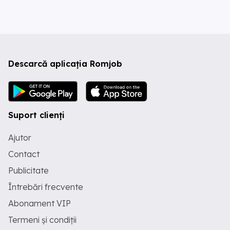
Descarcă aplicația Romjob
Suport clienți
Ajutor
Contact
Publicitate
Întrebări frecvente
Abonament VIP
Termeni și condiții