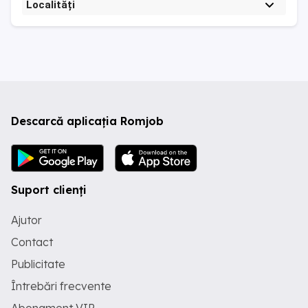
Localități
Descarcă aplicația Romjob
Suport clienți
Ajutor
Contact
Publicitate
Întrebări frecvente