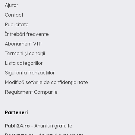
Ajutor
Contact
Publicitate
Întrebări frecvente
Abonament VIP
Termeni și condiții
Lista categoriilor
Siguranța tranzacțiilor
Modifică setările de confidențialitate
Regulament Campanie
Parteneri
Publi24.ro
- Anunturi gratuite