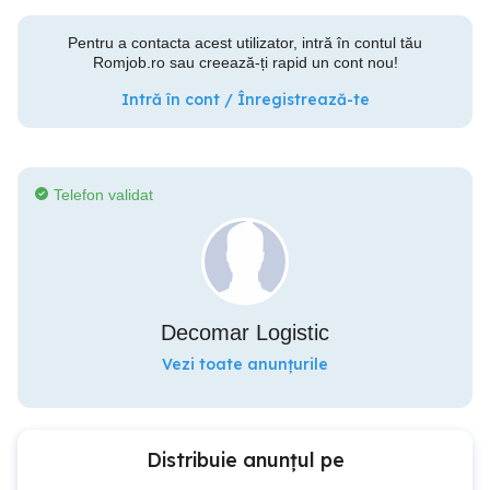
Pentru a contacta acest utilizator, intră în contul tău
Romjob.ro sau creează-ți rapid un cont nou!
Intră în cont / Înregistrează-te
Telefon validat
Decomar Logistic
Vezi toate anunțurile
Distribuie anunțul pe