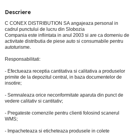
Descriere
C CONEX DISTRIBUTION SA angajeaza personal in
cadrul punctului de lucru din Slobozia
Compania este infiintata in anul 2003 si are ca domeniu de
activitate distributia de piese auto si consumabile pentru
autoturisme.
Responsabilitati:
- Efectueaza receptia cantitativa si calitativa a produselor
primite de la depozitul central, in baza documentelor de
insotire;
- Semnaleaza orice neconformitate aparuta din punct de
vedere calitativ si cantitativ;
- Pregateste comenzile pentru clienti folosind scanerul
WMS;
- Impacheteaza si eticheteaza produsele in colete