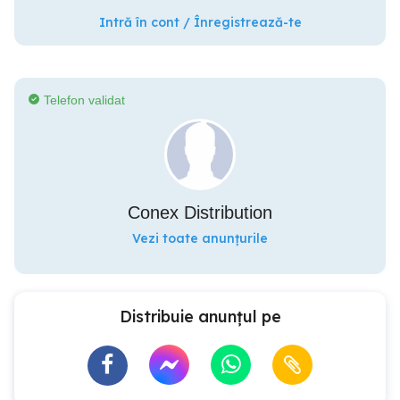
Intră în cont / Înregistrează-te
Telefon validat
Conex Distribution
Vezi toate anunțurile
Distribuie anunțul pe