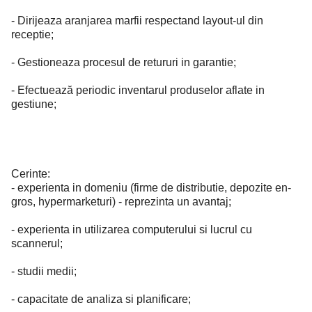
- Dirijeaza aranjarea marfii respectand layout-ul din
receptie;
- Gestioneaza procesul de retururi in garantie;
- Efectuează periodic inventarul produselor aflate in
gestiune;
Cerinte:
- experienta in domeniu (firme de distributie, depozite en-
gros, hypermarketuri) - reprezinta un avantaj;
- experienta in utilizarea computerului si lucrul cu
scannerul;
- studii medii;
- capacitate de analiza si planificare;