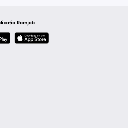
licația Romjob