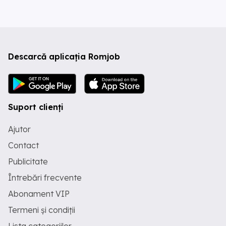
Descarcă aplicația Romjob
Suport clienți
Ajutor
Contact
Publicitate
Întrebări frecvente
Abonament VIP
Termeni și condiții