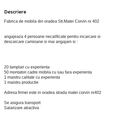
Descriere
Fabrica de mobila din oradea Str.Matei Corvin nr 402
angajeaza 4 persoane necalificate pentru incarcare si
descarcare camioane si mai angajam si :
20 tamplari cu experienta
50 montatori cadre mobila cu sau fara experienta
1 maistru calitate cu experienta
1 maistru productie
Adresa firmei este in oradea strada matei corvin nr402
Se asigura transport
Salarizare atractiva