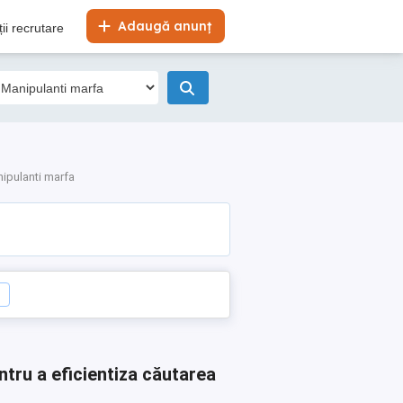
Adaugă anunț
ii recrutare
ipulanti marfa
ntru a eficientiza căutarea