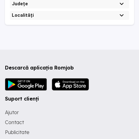
Județe
Localități
Descarcă aplicația Romjob
Suport clienți
Ajutor
Contact
Publicitate