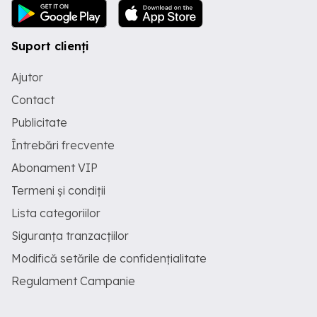
Suport clienți
Ajutor
Contact
Publicitate
Întrebări frecvente
Abonament VIP
Termeni și condiții
Lista categoriilor
Siguranța tranzacțiilor
Modifică setările de confidențialitate
Regulament Campanie