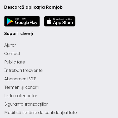
Descarcă aplicația Romjob
Suport clienți
Ajutor
Contact
Publicitate
Întrebări frecvente
Abonament VIP
Termeni și condiții
Lista categoriilor
Siguranța tranzacțiilor
Modifică setările de confidențialitate