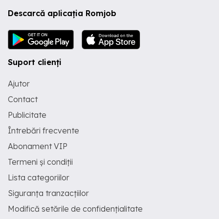
Descarcă aplicația Romjob
Suport clienți
Ajutor
Contact
Publicitate
Întrebări frecvente
Abonament VIP
Termeni și condiții
Lista categoriilor
Siguranța tranzacțiilor
Modifică setările de confidențialitate