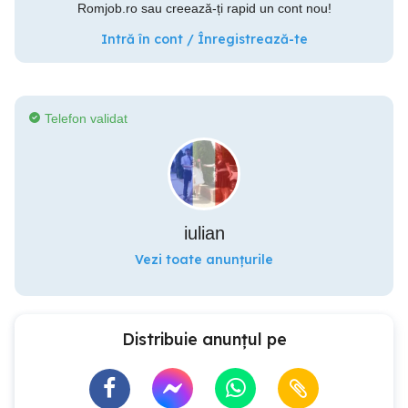
Romjob.ro sau creează-ți rapid un cont nou!
Intră în cont / Înregistrează-te
Telefon validat
iulian
Vezi toate anunțurile
Distribuie anunțul pe