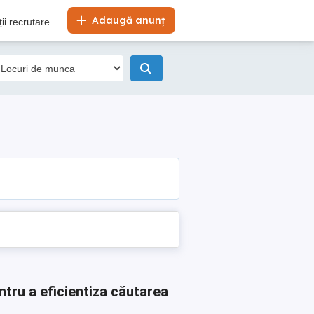
Adaugă anunț
ii recrutare
ntru a eficientiza căutarea