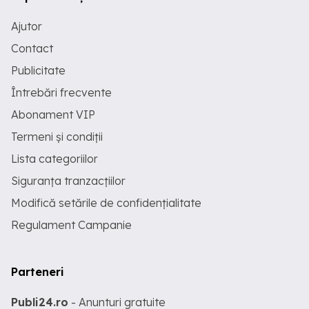
Ajutor
Contact
Publicitate
Întrebări frecvente
Abonament VIP
Termeni și condiții
Lista categoriilor
Siguranța tranzacțiilor
Modifică setările de confidențialitate
Regulament Campanie
Parteneri
Publi24.ro
- Anunturi gratuite