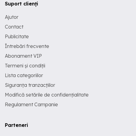
Suport clienți
Ajutor
Contact
Publicitate
Întrebări frecvente
Abonament VIP
Termeni și condiții
Lista categoriilor
Siguranța tranzacțiilor
Modifică setările de confidențialitate
Regulament Campanie
Parteneri