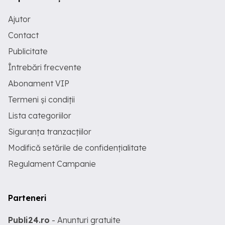
Ajutor
Contact
Publicitate
Întrebări frecvente
Abonament VIP
Termeni și condiții
Lista categoriilor
Siguranța tranzacțiilor
Modifică setările de confidențialitate
Regulament Campanie
Parteneri
Publi24.ro
- Anunturi gratuite