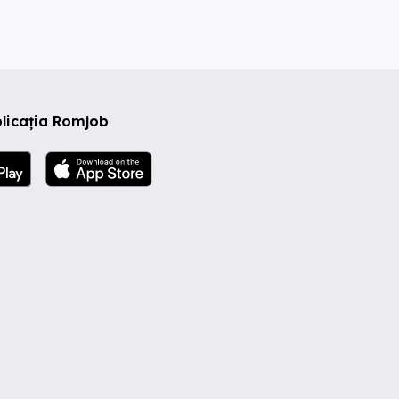
licația Romjob