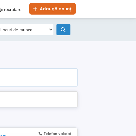
Adaugă anunț
ii recrutare
Telefon validat