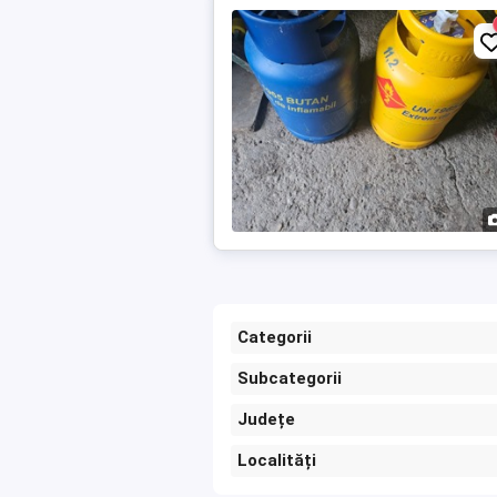
Categorii
Subcategorii
Județe
Localități