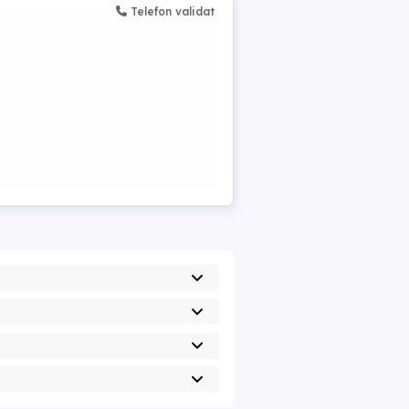
Telefon validat