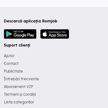
Descarcă aplicația Romjob
Suport clienți
Ajutor
Contact
Publicitate
Întrebări frecvente
Abonament VIP
Termeni și condiții
Lista categoriilor