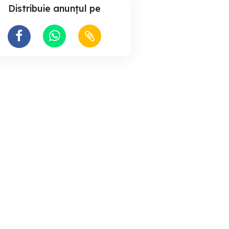
Distribuie anunțul pe