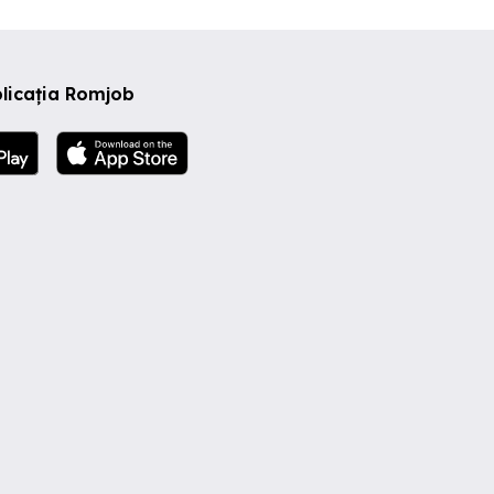
licația Romjob