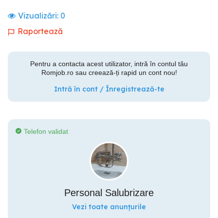
Vizualizări:
0
Raportează
Pentru a contacta acest utilizator, intră în contul tău
Romjob.ro sau creează-ți rapid un cont nou!
Intră în cont / Înregistrează-te
Telefon validat
Personal Salubrizare
Vezi toate anunțurile