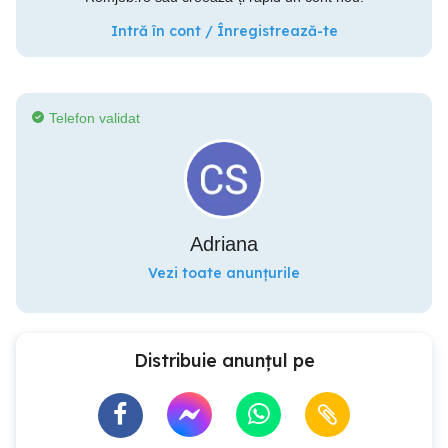
Intră în cont / Înregistrează-te
Telefon validat
Adriana
Vezi toate anunțurile
Distribuie anunțul pe