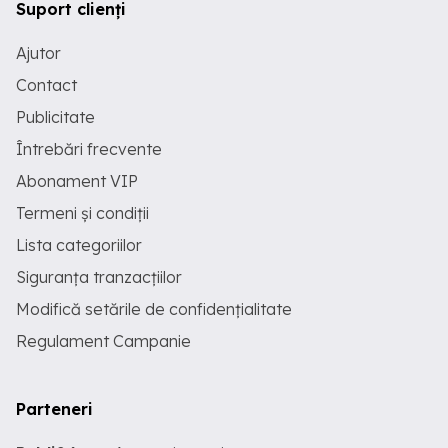
Suport clienți
Ajutor
Contact
Publicitate
Întrebări frecvente
Abonament VIP
Termeni și condiții
Lista categoriilor
Siguranța tranzacțiilor
Modifică setările de confidențialitate
Regulament Campanie
Parteneri