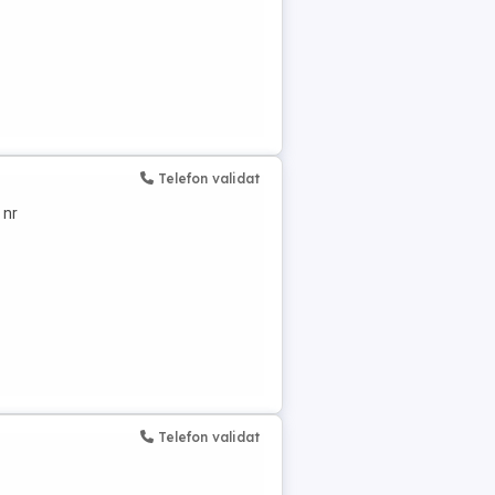
Telefon validat
 nr
Telefon validat