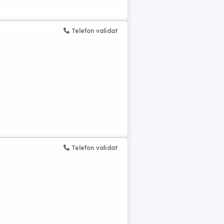
Telefon validat
Telefon validat