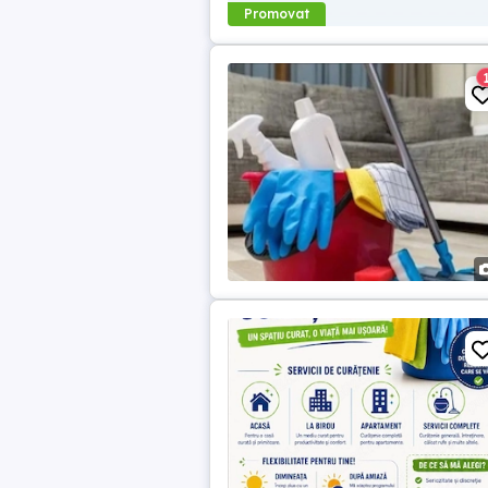
Promovat