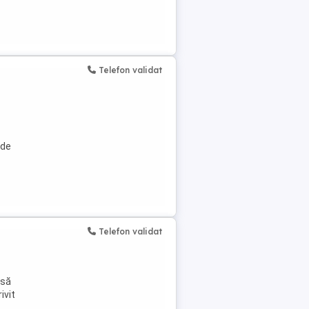
Telefon validat
 de
Telefon validat
 să
ivit