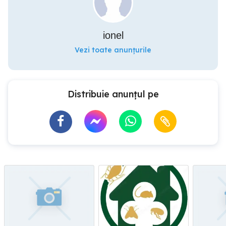
ionel
Vezi toate anunțurile
Distribuie anunțul pe