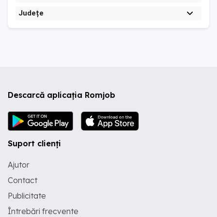
Județe
Descarcă aplicația Romjob
Suport clienți
Ajutor
Contact
Publicitate
Întrebări frecvente