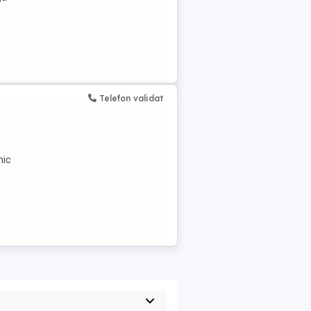
Telefon validat
mic