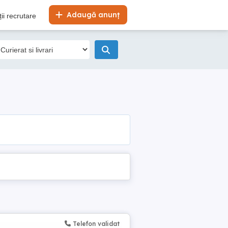
Adaugă anunț
ii recrutare
Telefon validat