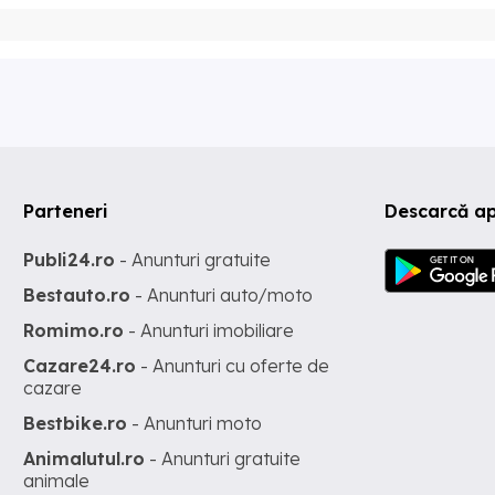
Parteneri
Descarcă ap
Publi24.ro
- Anunturi gratuite
Bestauto.ro
- Anunturi auto/moto
Romimo.ro
- Anunturi imobiliare
Cazare24.ro
- Anunturi cu oferte de
cazare
Bestbike.ro
- Anunturi moto
Animalutul.ro
- Anunturi gratuite
animale