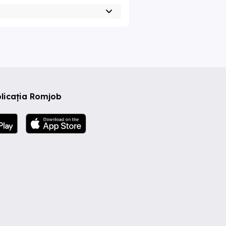
licația Romjob