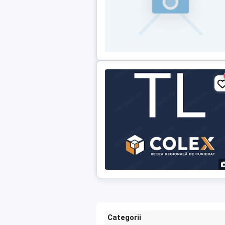
Categorii