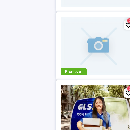
Promovat