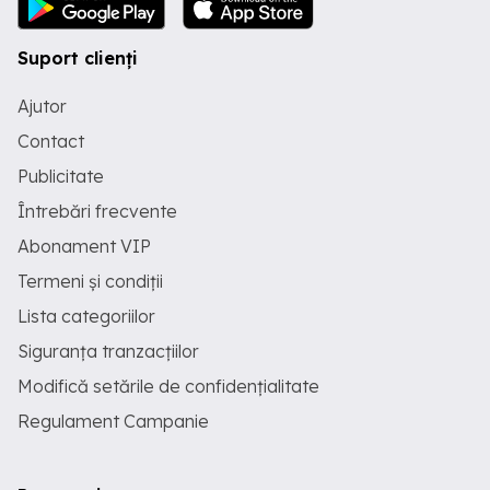
Suport clienți
Ajutor
Contact
Publicitate
Întrebări frecvente
Abonament VIP
Termeni și condiții
Lista categoriilor
Siguranța tranzacțiilor
Modifică setările de confidențialitate
Regulament Campanie