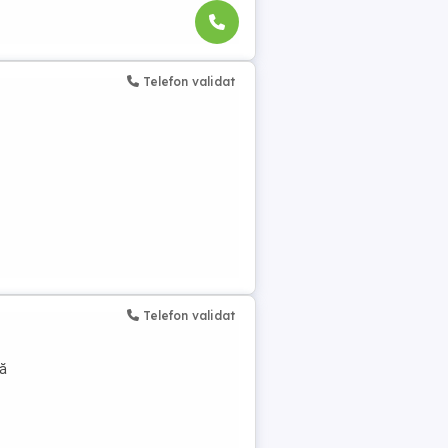
Telefon validat
Telefon validat
ă