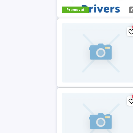
Promovat