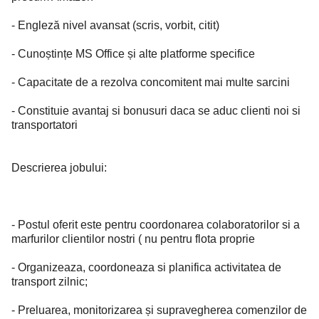
- Engleză nivel avansat (scris, vorbit, citit)
- Cunoștințe MS Office și alte platforme specifice
- Capacitate de a rezolva concomitent mai multe sarcini
- Constituie avantaj si bonusuri daca se aduc clienti noi si
transportatori
Descrierea jobului:
- Postul oferit este pentru coordonarea colaboratorilor si a
marfurilor clientilor nostri ( nu pentru flota proprie
- Organizeaza, coordoneaza si planifica activitatea de
transport zilnic;
- Preluarea, monitorizarea și supravegherea comenzilor de