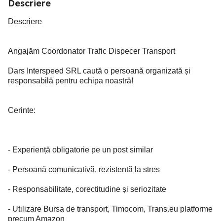
Descriere
Descriere
Angajăm Coordonator Trafic Dispecer Transport
Dars Interspeed SRL caută o persoană organizată și
responsabilă pentru echipa noastră!
Cerinte:
- Experiență obligatorie pe un post similar
- Persoană comunicativă, rezistentă la stres
- Responsabilitate, corectitudine și seriozitate
- Utilizare Bursa de transport, Timocom, Trans.eu platforme
precum Amazon