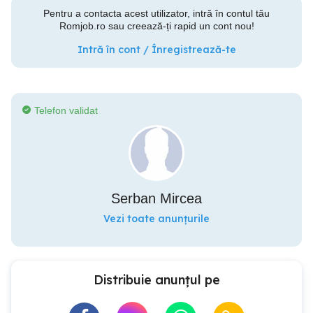
Pentru a contacta acest utilizator, intră în contul tău
Romjob.ro sau creează-ți rapid un cont nou!
Intră în cont / Înregistrează-te
Telefon validat
Serban Mircea
Vezi toate anunțurile
Distribuie anunțul pe