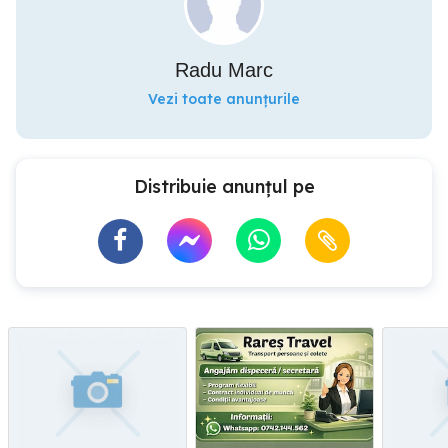
Radu Marc
Vezi toate anunțurile
Distribuie anunțul pe