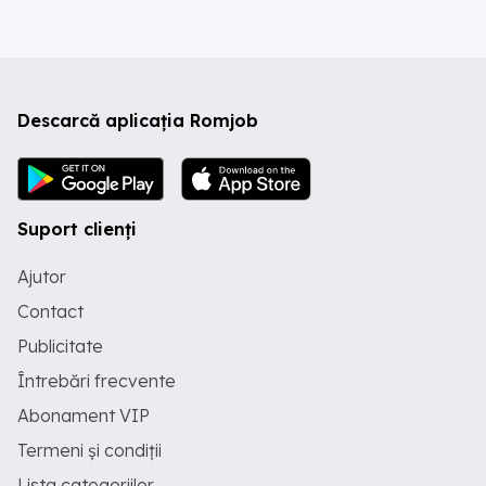
Descarcă aplicația Romjob
Suport clienți
Ajutor
Contact
Publicitate
Întrebări frecvente
Abonament VIP
Termeni și condiții
Lista categoriilor