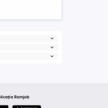
licația Romjob