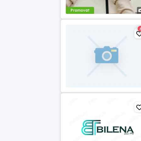
Promovat