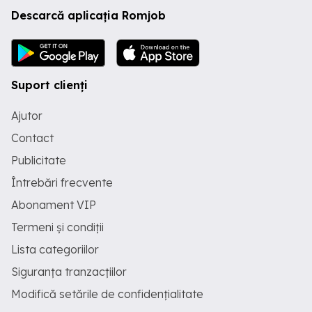
Descarcă aplicația Romjob
Suport clienți
Ajutor
Contact
Publicitate
Întrebări frecvente
Abonament VIP
Termeni și condiții
Lista categoriilor
Siguranța tranzacțiilor
Modifică setările de confidențialitate