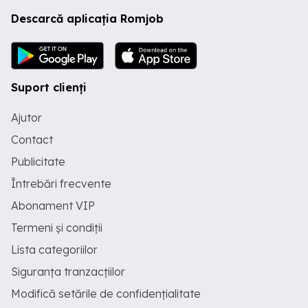
Descarcă aplicația Romjob
Suport clienți
Ajutor
Contact
Publicitate
Întrebări frecvente
Abonament VIP
Termeni și condiții
Lista categoriilor
Siguranța tranzacțiilor
Modifică setările de confidențialitate