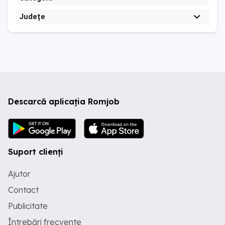
Județe
Descarcă aplicația Romjob
Suport clienți
Ajutor
Contact
Publicitate
Întrebări frecvente