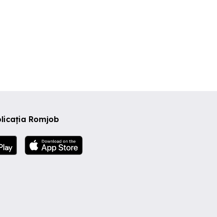
licația Romjob