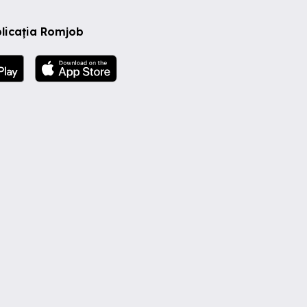
licația Romjob