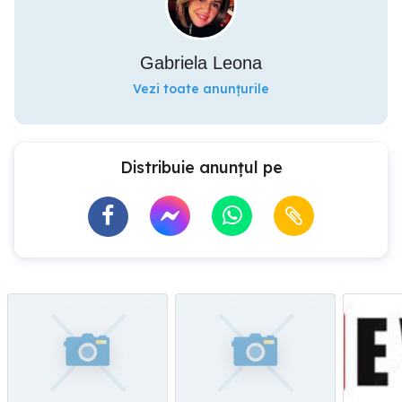
Gabriela Leona
Vezi toate anunțurile
Distribuie anunțul pe