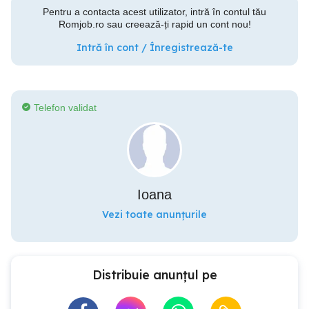
Pentru a contacta acest utilizator, intră în contul tău
Romjob.ro sau creează-ți rapid un cont nou!
Intră în cont / Înregistrează-te
Telefon validat
Ioana
Vezi toate anunțurile
Distribuie anunțul pe