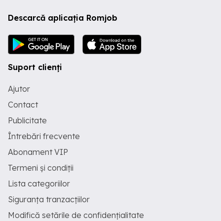
Descarcă aplicația Romjob
Suport clienți
Ajutor
Contact
Publicitate
Întrebări frecvente
Abonament VIP
Termeni și condiții
Lista categoriilor
Siguranța tranzacțiilor
Modifică setările de confidențialitate