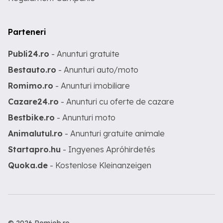
Parteneri
Publi24.ro
- Anunturi gratuite
Bestauto.ro
- Anunturi auto/moto
Romimo.ro
- Anunturi imobiliare
Cazare24.ro
- Anunturi cu oferte de cazare
Bestbike.ro
- Anunturi moto
Animalutul.ro
- Anunturi gratuite animale
Startapro.hu
- Ingyenes Apróhirdetés
Quoka.de
- Kostenlose Kleinanzeigen