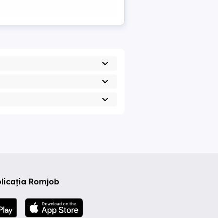
licația Romjob