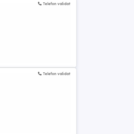
Telefon validat
Telefon validat