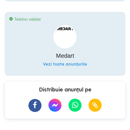
Telefon validat
Medart
Vezi toate anunțurile
Distribuie anunțul pe