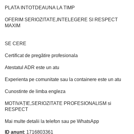
PLATA INTOTDEAUNA LA TIMP
OFERIM SERIOZITATE,INTELEGERE SI RESPECT
MAXIM
SE CERE
Certificat de pregătire profesionala
Atestatul ADR este un atu
Experienta pe comunitate sau la containere este un atu
Cunostinte de limba engleza
MOTIVAȚIE,SERIOZITATE PROFESIONALISM si
RESPECT
Mai multe detalii la telefon sau pe WhatsApp
ID anunț
: 1716803361