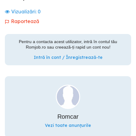
Vizualizări:
0
Raportează
Pentru a contacta acest utilizator, intră în contul tău
Romjob.ro sau creează-ți rapid un cont nou!
Intră în cont / Înregistrează-te
Romcar
Vezi toate anunțurile