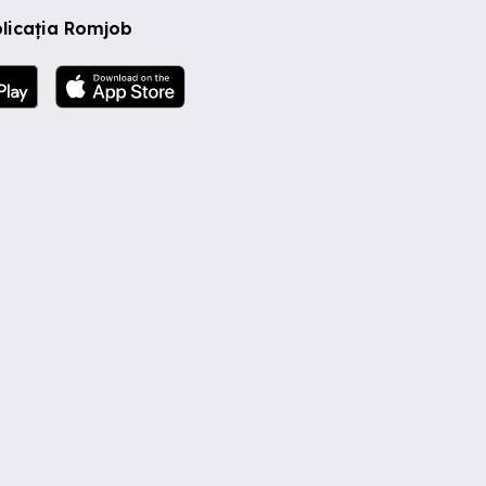
licația Romjob