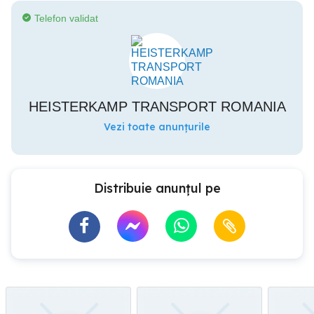
Telefon validat
HEISTERKAMP TRANSPORT ROMANIA
Vezi toate anunțurile
Distribuie anunțul pe